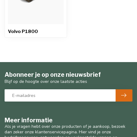
Volvo P1800
Abonneer je op onze nieuwsbrief
Blijf op de hoogte over onze laatste acties
Meer informatie
Als je vragen hebt over onze producten of je aankoop, bezoek
dan zeker onze klantenservicepagina. Hier vind je onze