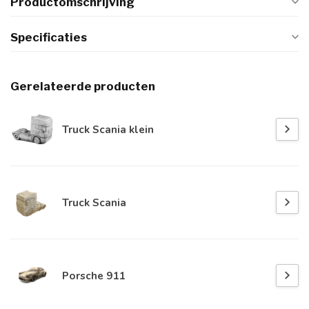
Productomschrijving
Specificaties
Gerelateerde producten
Truck Scania klein
Truck Scania
Porsche 911