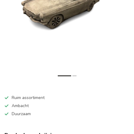
Ruim assortiment
Ambacht
Duurzaam