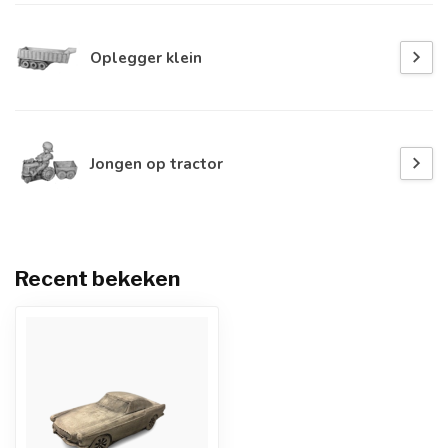
Oplegger klein
Jongen op tractor
Recent bekeken