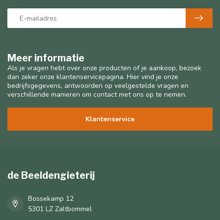
Meer informatie
Als je vragen hebt over onze producten of je aankoop, bezoek
dan zeker onze klantenservicepagina. Hier vind je onze
bedrijfsgegevens, antwoorden op veelgestelde vragen en
verschillende manieren om contact met ons op te nemen.
Klantenservice
de Beeldengieterij
Bossekamp 12
5301 LZ Zaltbommel