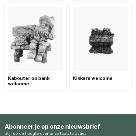
Kabouter op bank
Kikkers welcome
welcome
Abonneer je op onze nieuwsbrief
Blijf op de hoogte over onze laatste acties