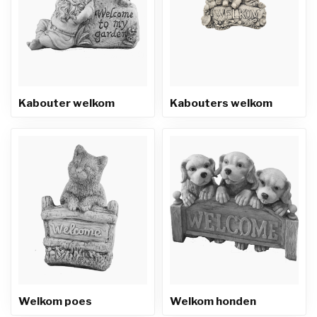
Kabouter welkom
Kabouters welkom
Welkom poes
Welkom honden