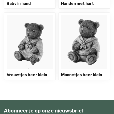
Baby in hand
Handen met hart
Vrouwtjes beer klein
Mannetjes beer klein
Abonneer je op onze nieuwsbrief