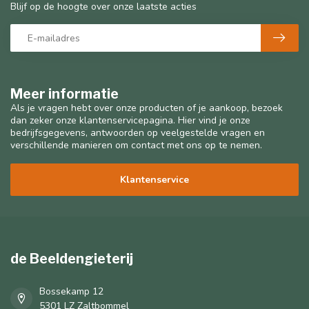
Blijf op de hoogte over onze laatste acties
Meer informatie
Als je vragen hebt over onze producten of je aankoop, bezoek
dan zeker onze klantenservicepagina. Hier vind je onze
bedrijfsgegevens, antwoorden op veelgestelde vragen en
verschillende manieren om contact met ons op te nemen.
Klantenservice
de Beeldengieterij
Bossekamp 12
5301 LZ Zaltbommel