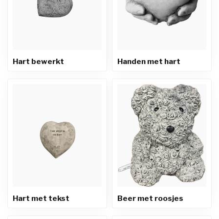
Hart bewerkt
Handen met hart
Hart met tekst
Beer met roosjes