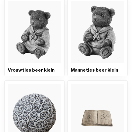
Vrouwtjes beer klein
Mannetjes beer klein