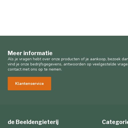
Meer informatie
Als je vragen hebt over onze producten of je aankoop, bezoek dan
vind je onze bedrijfsgegevens, antwoorden op veelgestelde vrag
contact met ons op te nemen.
Klantenservice
de Beeldengieterij
Categori