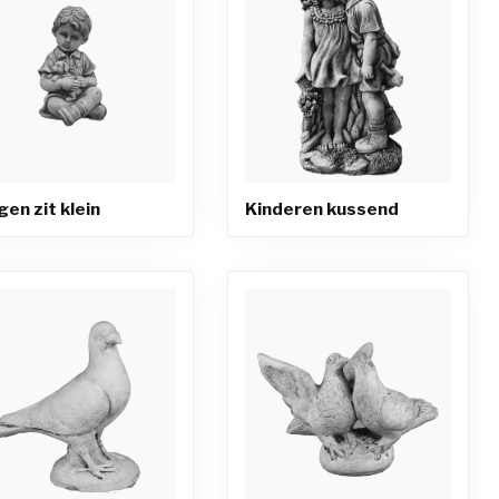
gen zit klein
Kinderen kussend