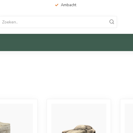
Ambacht