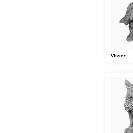
Visser