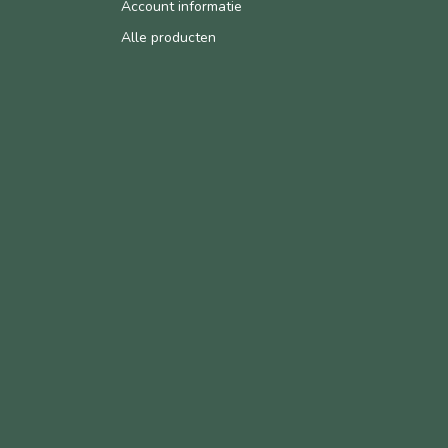
Account informatie
Alle producten