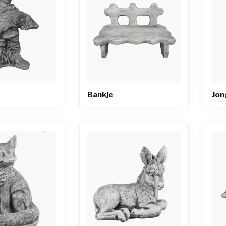
Bankje
Jon