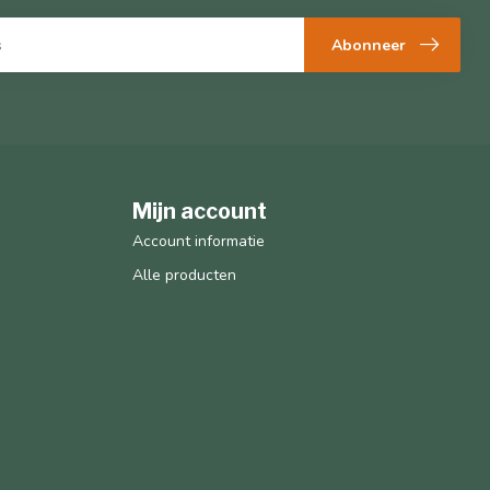
Abonneer
Mijn account
Account informatie
Alle producten