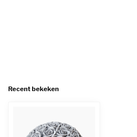
Recent bekeken