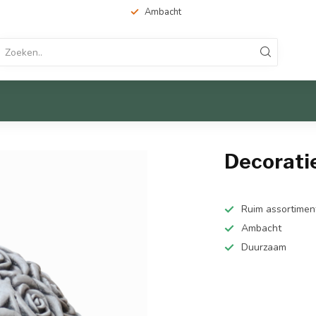
Ambacht
Decoratie
Ruim assortimen
Ambacht
Duurzaam