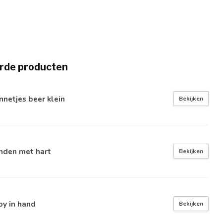
rde producten
netjes beer klein
Bekijken
nden met hart
Bekijken
y in hand
Bekijken