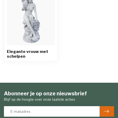
Elegante vrouw met
schelpen
Abonneer je op onze nieuwsbrief
Blijf op de hoogte over onze laatste acties