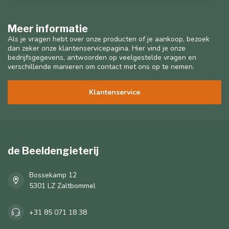
Meer informatie
Als je vragen hebt over onze producten of je aankoop, bezoek
dan zeker onze klantenservicepagina. Hier vind je onze
bedrijfsgegevens, antwoorden op veelgestelde vragen en
verschillende manieren om contact met ons op te nemen.
Klantenservice
de Beeldengieterij
Bossekamp 12
5301 LZ Zaltbommel
+31 85 071 18 38