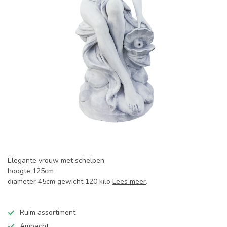
Elegante vrouw met schelpen
hoogte 125cm
diameter 45cm gewicht 120 kilo
Lees meer
.
Ruim assortiment
Ambacht