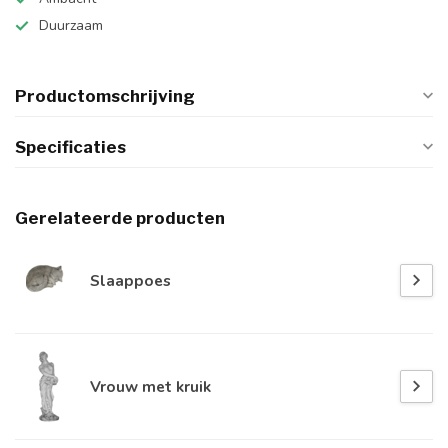
Duurzaam
Productomschrijving
Specificaties
Gerelateerde producten
Slaappoes
Vrouw met kruik