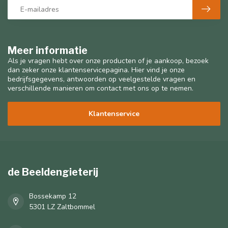
Meer informatie
Als je vragen hebt over onze producten of je aankoop, bezoek
dan zeker onze klantenservicepagina. Hier vind je onze
bedrijfsgegevens, antwoorden op veelgestelde vragen en
verschillende manieren om contact met ons op te nemen.
Klantenservice
de Beeldengieterij
Bossekamp 12
5301 LZ Zaltbommel