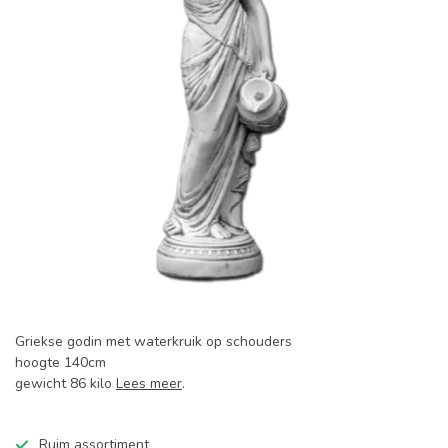
Griekse godin met waterkruik op schouders
hoogte 140cm
gewicht 86 kilo
Lees meer
.
Ruim assortiment