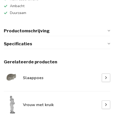
Ambacht
Duurzaam
Productomschrijving
Specificaties
Gerelateerde producten
Slaappoes
Vrouw met kruik