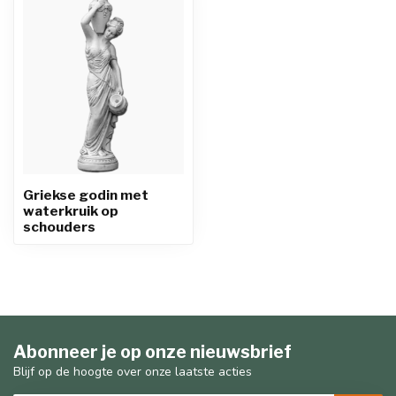
Griekse godin met
waterkruik op
schouders
Abonneer je op onze nieuwsbrief
Blijf op de hoogte over onze laatste acties