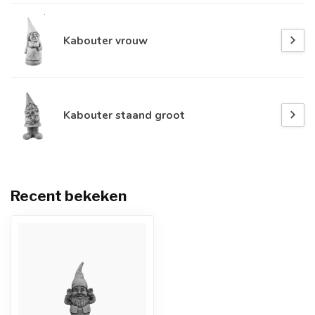
Kabouter vrouw
Kabouter staand groot
Recent bekeken