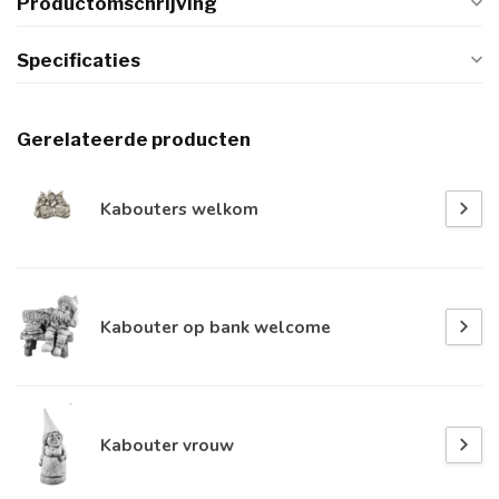
Productomschrijving
Specificaties
Gerelateerde producten
Kabouters welkom
Kabouter op bank welcome
Kabouter vrouw