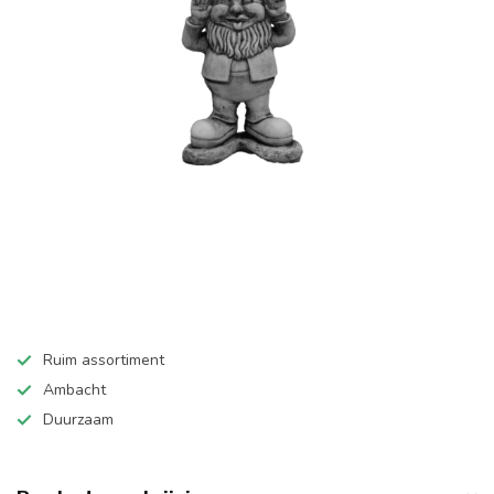
Ruim assortiment
Ambacht
Duurzaam