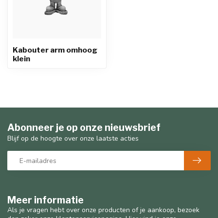
Kabouter arm omhoog
klein
Abonneer je op onze nieuwsbrief
Blijf op de hoogte over onze laatste acties
Meer informatie
Als je vragen hebt over onze producten of je aankoop, bezoek