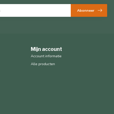
Abonneer
Mijn account
Account informatie
Alle producten