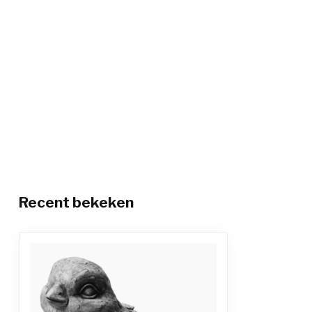
Recent bekeken