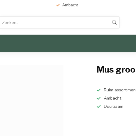
Ambacht
Mus groo
Ruim assortimen
Ambacht
Duurzaam