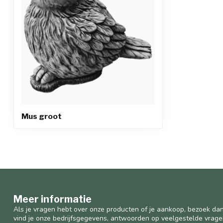
Mus groot
Meer informatie
Als je vragen hebt over onze producten of je aankoop, bezoek dan
vind je onze bedrijfsgegevens, antwoorden op veelgestelde vrag