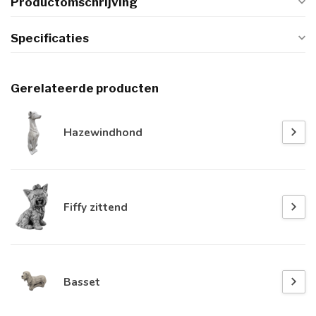
Productomschrijving
Specificaties
Gerelateerde producten
Hazewindhond
Fiffy zittend
Basset