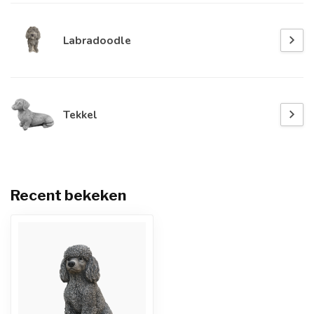
Labradoodle
Tekkel
Recent bekeken