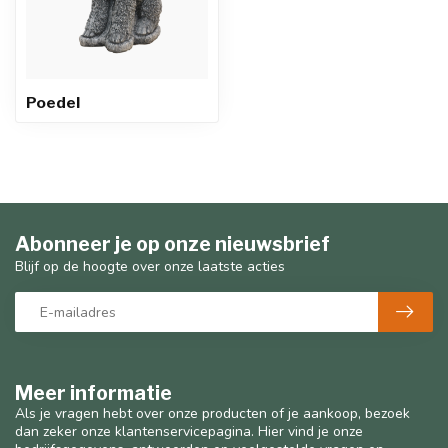
Poedel
Abonneer je op onze nieuwsbrief
Blijf op de hoogte over onze laatste acties
Meer informatie
Als je vragen hebt over onze producten of je aankoop, bezoek
dan zeker onze klantenservicepagina. Hier vind je onze