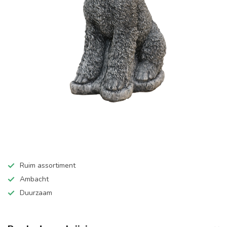
Ruim assortiment
Ambacht
Duurzaam