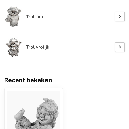
Trol fun
Trol vrolijk
Recent bekeken