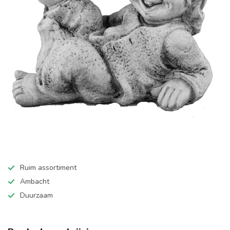
Ruim assortiment
Ambacht
Duurzaam