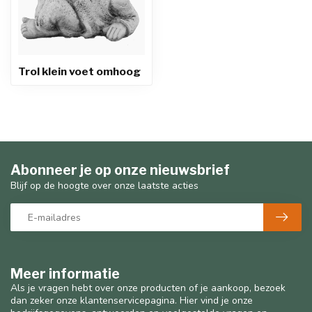
Trol klein voet omhoog
Abonneer je op onze nieuwsbrief
Blijf op de hoogte over onze laatste acties
Meer informatie
Als je vragen hebt over onze producten of je aankoop, bezoek
dan zeker onze klantenservicepagina. Hier vind je onze