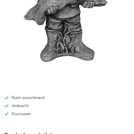
Ruim assortiment
Ambacht
Duurzaam