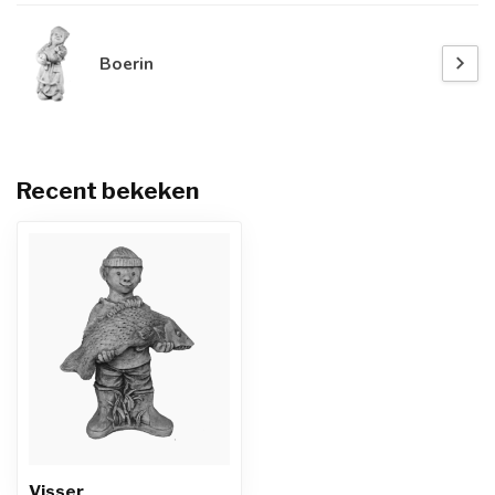
Boerin
Recent bekeken
Visser