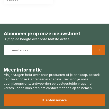
Abonneer je op onze nieuwsbrief
Blijf op de hoogte over onze laatste acties
Meer informatie
Als je vragen hebt over onze producten of je aankoop, bezoek
dan zeker onze klantenservicepagina. Hier vind je onze
bedrijfsgegevens, antwoorden op veelgestelde vragen en
verschillende manieren om contact met ons op te nemen.
Klantenservice