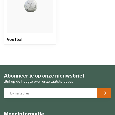
Voetbal
Abonneer je op onze nieuwsbrief
Blijf op de hoogte over onze laatste acties
Meer informatie