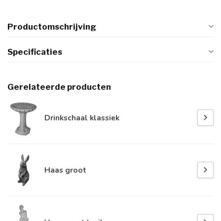
Productomschrijving
Specificaties
Gerelateerde producten
Drinkschaal klassiek
Haas groot