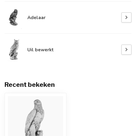
Adelaar
Uil bewerkt
Recent bekeken