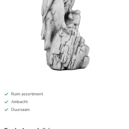
Ruim assortiment
Ambacht
Duurzaam