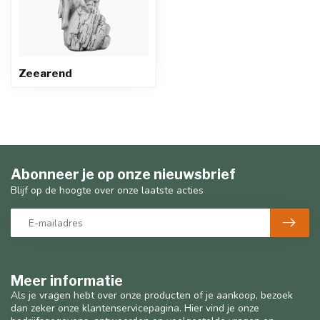
Zeearend
Abonneer je op onze nieuwsbrief
Blijf op de hoogte over onze laatste acties
Meer informatie
Als je vragen hebt over onze producten of je aankoop, bezoek
dan zeker onze klantenservicepagina. Hier vind je onze