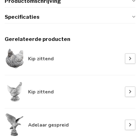
Productomschrijving
Specificaties
Gerelateerde producten
Kip zittend
Kip zittend
Adelaar gespreid