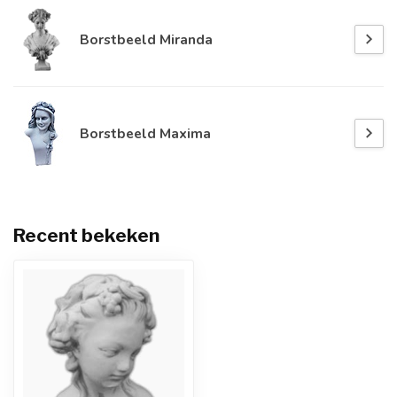
Borstbeeld Miranda
Borstbeeld Maxima
Recent bekeken