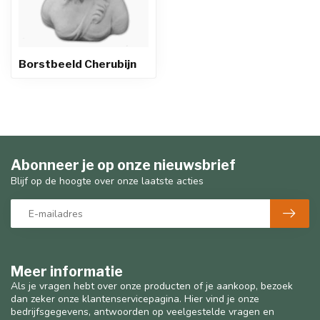
Borstbeeld Cherubijn
Abonneer je op onze nieuwsbrief
Blijf op de hoogte over onze laatste acties
Meer informatie
Als je vragen hebt over onze producten of je aankoop, bezoek
dan zeker onze klantenservicepagina. Hier vind je onze
bedrijfsgegevens, antwoorden op veelgestelde vragen en