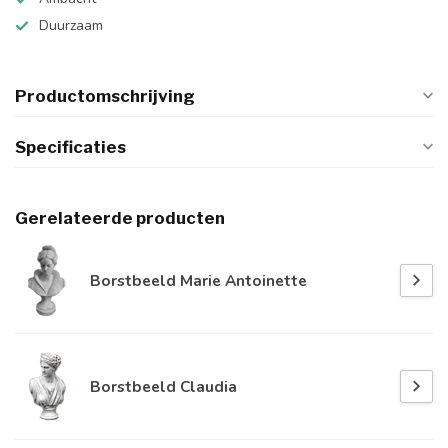
Duurzaam
Productomschrijving
Specificaties
Gerelateerde producten
Borstbeeld Marie Antoinette
Borstbeeld Claudia