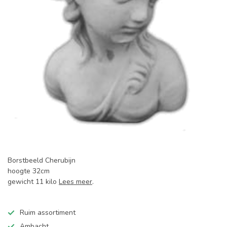
Borstbeeld Cherubijn
hoogte 32cm
gewicht 11 kilo
Lees meer
.
Ruim assortiment
Ambacht