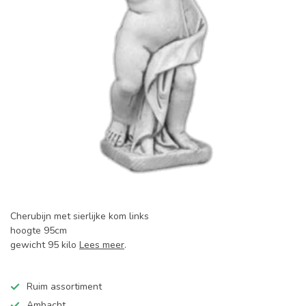
Cherubijn met sierlijke kom links
hoogte 95cm
gewicht 95 kilo
Lees meer
.
Ruim assortiment
Ambacht