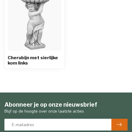
Cherubijn met sierlijke
kom links
Abonneer je op onze nieuwsbrief
Blijf op de hoogte over onze laatste acties