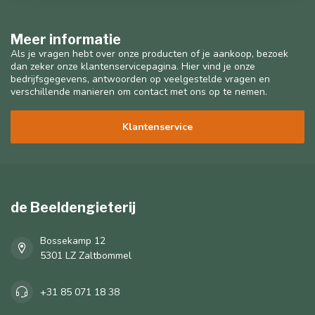
Meer informatie
Als je vragen hebt over onze producten of je aankoop, bezoek
dan zeker onze klantenservicepagina. Hier vind je onze
bedrijfsgegevens, antwoorden op veelgestelde vragen en
verschillende manieren om contact met ons op te nemen.
Klantenservice
de Beeldengieterij
Bossekamp 12
5301 LZ Zaltbommel
+31 85 071 18 38