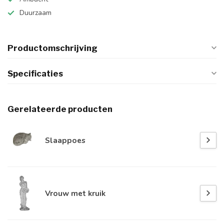
Duurzaam
Productomschrijving
Specificaties
Gerelateerde producten
Slaappoes
Vrouw met kruik